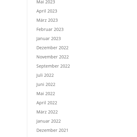
Mai 2023
April 2023
März 2023
Februar 2023
Januar 2023
Dezember 2022
November 2022
September 2022
Juli 2022
Juni 2022
Mai 2022
April 2022
März 2022
Januar 2022
Dezember 2021