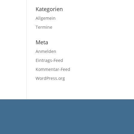
Kategorien
Allgemein
Termine
Meta
Anmelden
Eintrags-Feed
Kommentar-Feed
WordPress.org