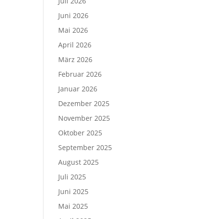
Juli 2026
Juni 2026
Mai 2026
April 2026
März 2026
Februar 2026
Januar 2026
Dezember 2025
November 2025
Oktober 2025
September 2025
August 2025
Juli 2025
Juni 2025
Mai 2025