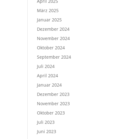
April 2025
März 2025
Januar 2025
Dezember 2024
November 2024
Oktober 2024
September 2024
Juli 2024
April 2024
Januar 2024
Dezember 2023
November 2023
Oktober 2023
Juli 2023
Juni 2023