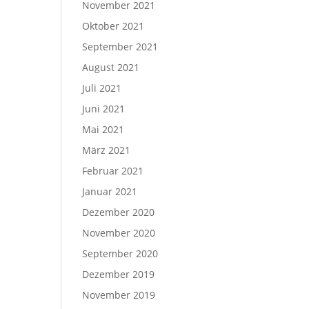
November 2021
Oktober 2021
September 2021
August 2021
Juli 2021
Juni 2021
Mai 2021
März 2021
Februar 2021
Januar 2021
Dezember 2020
November 2020
September 2020
Dezember 2019
November 2019