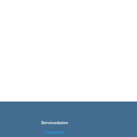
Servicedaten
Impressum