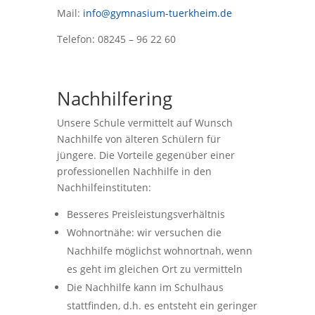
Mail:
info@gymnasium-tuerkheim.de
Telefon: 08245 – 96 22 60
Nachhilfering
Unsere Schule vermittelt auf Wunsch
Nachhilfe von älteren Schülern für
jüngere. Die Vorteile gegenüber einer
professionellen Nachhilfe in den
Nachhilfeinstituten:
Besseres Preisleistungsverhältnis
Wohnortnähe: wir versuchen die
Nachhilfe möglichst wohnortnah, wenn
es geht im gleichen Ort zu vermitteln
Die Nachhilfe kann im Schulhaus
stattfinden, d.h. es entsteht ein geringer