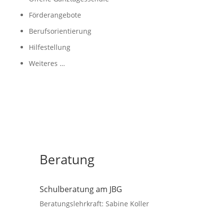
Förderangebote
Berufsorientierung
Hilfestellung
Weiteres …
Beratung
Schulberatung am JBG
Beratungslehrkraft: Sabine Koller