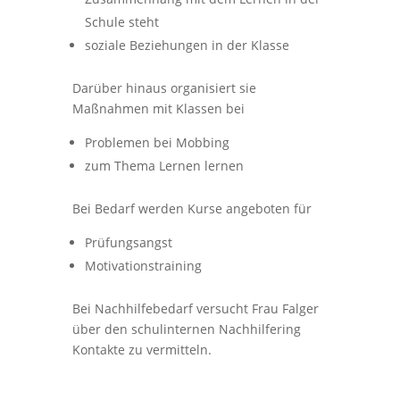
Schule steht
soziale Beziehungen in der Klasse
Darüber hinaus organisiert sie
Maßnahmen mit Klassen bei
Problemen bei Mobbing
zum Thema Lernen lernen
Bei Bedarf werden Kurse angeboten für
Prüfungsangst
Motivationstraining
Bei Nachhilfebedarf versucht Frau Falger
über den schulinternen Nachhilfering
Kontakte zu vermitteln.