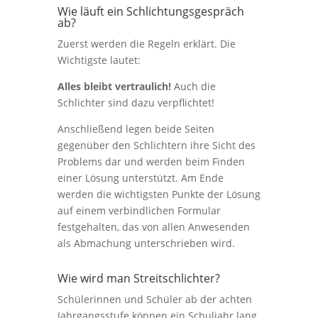
Wie läuft ein Schlichtungsgespräch
ab?
Zuerst werden die Regeln erklärt. Die
Wichtigste lautet:
Alles bleibt vertraulich!
Auch die
Schlichter sind dazu verpflichtet!
Anschließend legen beide Seiten
gegenüber den Schlichtern ihre Sicht des
Problems dar und werden beim Finden
einer Lösung unterstützt. Am Ende
werden die wichtigsten Punkte der Lösung
auf einem verbindlichen Formular
festgehalten, das von allen Anwesenden
als Abmachung unterschrieben wird.
Wie wird man Streitschlichter?
Schülerinnen und Schüler ab der achten
Jahrgangsstufe können ein Schuljahr lang