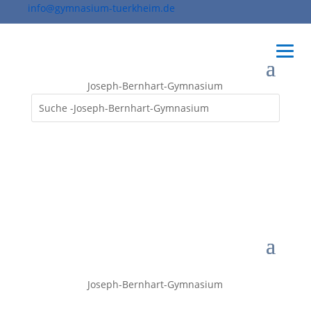
info@gymnasium-tuerkheim.de
Joseph-Bernhart-Gymnasium
Joseph-Bernhart-Gymnasium