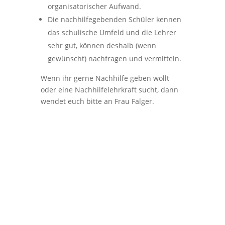
organisatorischer Aufwand.
Die nachhilfegebenden Schüler kennen
das schulische Umfeld und die Lehrer
sehr gut, können deshalb (wenn
gewünscht) nachfragen und vermitteln.
Wenn ihr gerne Nachhilfe geben wollt
oder eine Nachhilfelehrkraft sucht, dann
wendet euch bitte an Frau Falger.