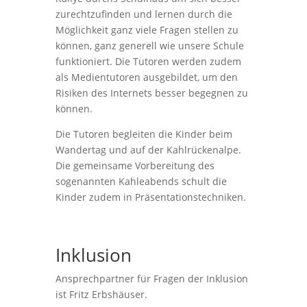
zurechtzufinden und lernen durch die
Möglichkeit ganz viele Fragen stellen zu
können, ganz generell wie unsere Schule
funktioniert. Die Tutoren werden zudem
als Medientutoren ausgebildet, um den
Risiken des Internets besser begegnen zu
können.
Die Tutoren begleiten die Kinder beim
Wandertag und auf der Kahlrückenalpe.
Die gemeinsame Vorbereitung des
sogenannten Kahleabends schult die
Kinder zudem in Präsentationstechniken.
Inklusion
Ansprechpartner für Fragen der Inklusion
ist Fritz Erbshäuser.