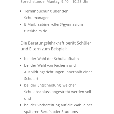
Sprechstunde: Montag, 9.40 – 10.25 Uhr
Terminbuchung über den
Schulmanager
E-Mail: sabine.koller@gymnasium-
tuerkheim.de
Die Beratungslehrkraft berät Schüler
und Eltern zum Beispiel:
bei der Wahl der Schullaufbahn
bei der Wahl von Fächern und
Ausbildungsrichtungen innerhalb einer
Schulart
bei der Entscheidung, welcher
Schulabschluss angestrebt werden soll
und
bei der Vorbereitung auf die Wahl eines
späteren Berufs oder Studiums