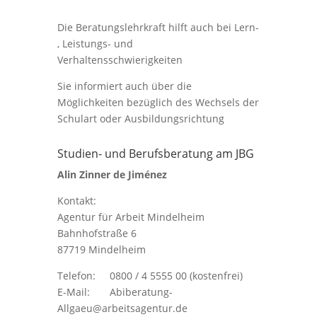
Die Beratungslehrkraft hilft auch bei Lern-
, Leistungs- und
Verhaltensschwierigkeiten
Sie informiert auch über die
Möglichkeiten bezüglich des Wechsels der
Schulart oder Ausbildungsrichtung
Studien- und Berufsberatung am JBG
Alin Zinner de Jiménez
Kontakt:
Agentur für Arbeit Mindelheim
Bahnhofstraße 6
87719 Mindelheim
Telefon: 0800 / 4 5555 00 (kostenfrei)
E-Mail: Abiberatung-
Allgaeu@arbeitsagentur.de