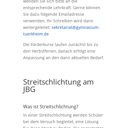
wenden Sie sich bitte an die
entsprechende Lehrkraft. Gerne können
Sie dazu folgende Emailadresse
verwenden, Ihr Schreiben wird dann
weitergeleitet:
sekretariat@gymnasium-
tuerkheim.de
Die Förderkurse laufen zunächst bis zu
den Herbstferien, danach erfolgt eine
Anpassung an den dann aktuellen Bedarf.
Streitschlichtung am
JBG
Was ist Streitschlichtung?
In einer Streitschlichtung werden Schüler
bei dem Versuch begleitet, eine Lösung