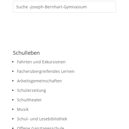
Schulleben
Fahrten und Exkursionen
Fächerübergreifendes Lernen
Arbeitsgemeinschaften
Schülerzeitung
Schultheater
Musik
Schul- und Lesebibliothek
Offene Ganztagesschule