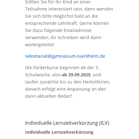
Sollten Sie für Ihr Kind an einer
Teilnahme interessiert sein, dann wenden
Sie sich bitte möglichst bald an die
entsprechende Lehrkraft. Gerne können
Sie dazu folgende Emailadresse
verwenden, Ihr Schreiben wird dann
weitergeleitet:
sekretariat@gymnasium-tuerkheim.de
Die Förderkurse beginnen ab der 3.
Schulwoche, also
ab 29.09.2025
, und
laufen zunächst bis zu den Herbstferien,
danach erfolgt eine Anpassung an den
dann aktuellen Bedarf.
Individuelle Lernzeitverkürzung (ILV)
Individuelle Lernzeitverkürzung