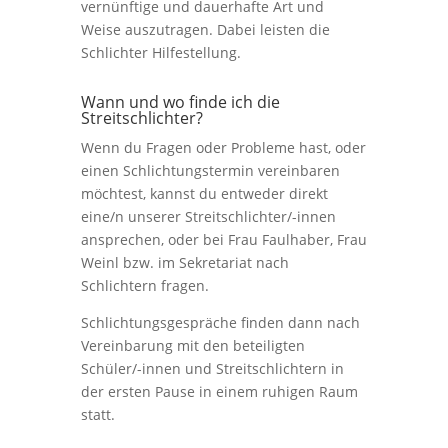
vernünftige und dauerhafte Art und
Weise auszutragen. Dabei leisten die
Schlichter Hilfestellung.
Wann und wo finde ich die
Streitschlichter?
Wenn du Fragen oder Probleme hast, oder
einen Schlichtungstermin vereinbaren
möchtest, kannst du entweder direkt
eine/n unserer Streitschlichter/-innen
ansprechen, oder bei Frau Faulhaber, Frau
Weinl bzw. im Sekretariat nach
Schlichtern fragen.
Schlichtungsgespräche finden dann nach
Vereinbarung mit den beteiligten
Schüler/-innen und Streitschlichtern in
der ersten Pause in einem ruhigen Raum
statt.