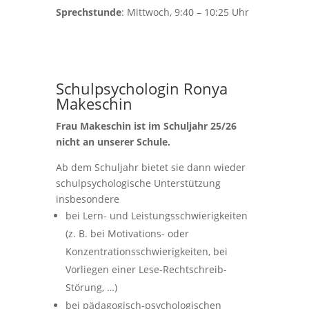
Sprechstunde
: Mittwoch, 9:40 – 10:25 Uhr
Schulpsychologin Ronya
Makeschin
Frau Makeschin ist im Schuljahr 25/26
nicht an unserer Schule.
Ab dem Schuljahr bietet sie dann wieder
schulpsychologische Unterstützung
insbesondere
bei Lern- und Leistungsschwierigkeiten
(z. B. bei Motivations- oder
Konzentrationsschwierigkeiten, bei
Vorliegen einer Lese-Rechtschreib-
Störung, …)
bei pädagogisch-psychologischen