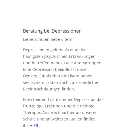
Beratung bei Depressionen
Liebe Schüler, liebe Eltern,
Depressionen gelten als eine der
häufigsten psychischen Erkrankungen
und betreffen nahezu alle Altersgruppen.
Eine Depression beeinflusst unser
Denken, Empfinden und kann neben
seelischem Leiden auch zu körperlichen
Beeinträchtigungen finden.
Entscheidend ist bei einer Depression das
frühzeitige Erkennen und die richtige
Therapie. Ansprechpartner an unserer
Schule und an weiteren Stellen findet
ihr
HIER
.