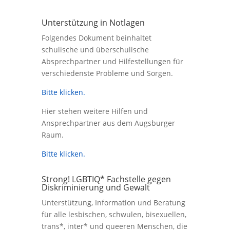
Unterstützung in Notlagen
Folgendes Dokument beinhaltet
schulische und überschulische
Absprechpartner und Hilfestellungen für
verschiedenste Probleme und Sorgen.
Bitte klicken.
Hier stehen weitere Hilfen und
Ansprechpartner aus dem Augsburger
Raum.
Bitte klicken.
Strong! LGBTIQ* Fachstelle gegen
Diskriminierung und Gewalt
Unterstützung, Information und Beratung
für alle lesbischen, schwulen, bisexuellen,
trans*, inter* und queeren Menschen, die