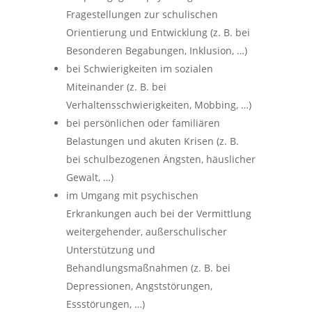
Fragestellungen zur schulischen
Orientierung und Entwicklung (z. B. bei
Besonderen Begabungen, Inklusion, …)
bei Schwierigkeiten im sozialen
Miteinander (z. B. bei
Verhaltensschwierigkeiten, Mobbing, …)
bei persönlichen oder familiären
Belastungen und akuten Krisen (z. B.
bei schulbezogenen Ängsten, häuslicher
Gewalt, …)
im Umgang mit psychischen
Erkrankungen auch bei der Vermittlung
weitergehender, außerschulischer
Unterstützung und
Behandlungsmaßnahmen (z. B. bei
Depressionen, Angststörungen,
Essstörungen, …)