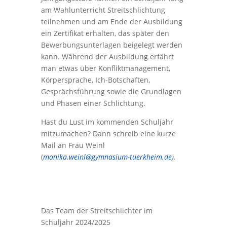
am Wahlunterricht Streitschlichtung
teilnehmen und am Ende der Ausbildung
ein Zertifikat erhalten, das später den
Bewerbungsunterlagen beigelegt werden
kann. Während der Ausbildung erfährt
man etwas über Konfliktmanagement,
Körpersprache, Ich-Botschaften,
Gesprächsführung sowie die Grundlagen
und Phasen einer Schlichtung.
Hast du Lust im kommenden Schuljahr
mitzumachen? Dann schreib eine kurze
Mail an Frau Weinl
(
monika.weinl@gymnasium-tuerkheim.de
).
Das Team der Streitschlichter im
Schuljahr 2024/2025