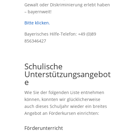
Gewalt oder Diskriminierung erlebt haben
– bayernweit!
Bitte klicken.
Bayerisches Hilfe-Telefon: +49 (0)89
856346427
Schulische
Unterstützungsangebot
e
Wie Sie der folgenden Liste entnehmen
können, konnten wir glücklicherweise
auch dieses Schuljahr wieder ein breites
Angebot an Förderkursen einrichten:
Förderunterricht