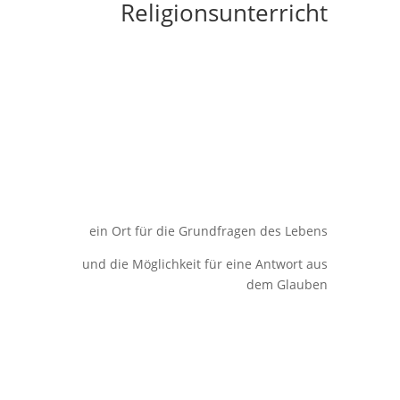
Religionsunterricht
ein Ort für die Grundfragen des Lebens
und die Möglichkeit für eine Antwort aus
dem Glauben