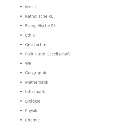
Musik
Katholische RL
Evangelische RL
Ethik
Geschichte
Politik und Gesellschaft
WR
Geographie
Mathematik
Informatik
Biologie
Physik
Chemie