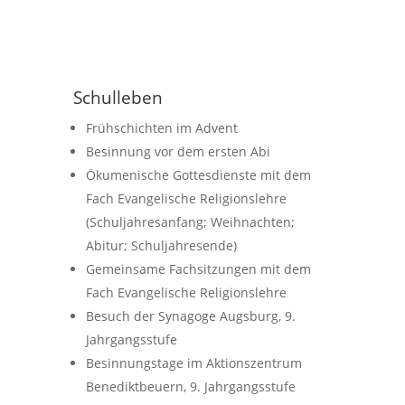
Schulleben
Frühschichten im Advent
Besinnung vor dem ersten Abi
Ökumenische Gottesdienste mit dem
Fach Evangelische Religionslehre
(Schuljahresanfang; Weihnachten;
Abitur; Schuljahresende)
Gemeinsame Fachsitzungen mit dem
Fach Evangelische Religionslehre
Besuch der Synagoge Augsburg, 9.
Jahrgangsstufe
Besinnungstage im Aktionszentrum
Benediktbeuern, 9. Jahrgangsstufe