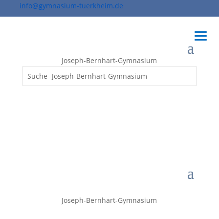
info@gymnasium-tuerkheim.de
Joseph-Bernhart-Gymnasium
Joseph-Bernhart-Gymnasium