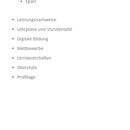
Sport
Leistungsnachweise
Lehrpläne und Stundentafel
Digitale Bildung
Wettbewerbe
Lernlandschaften
Oberstufe
Profiltage