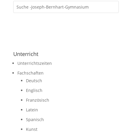
Unterricht
Unterrichtszeiten
Fachschaften
Deutsch
Englisch
Französisch
Latein
Spanisch
Kunst