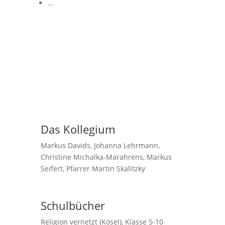
…
Das Kollegium
Markus Davids, Johanna Lehrmann,
Christine Michalka-Marahrens, Markus
Seifert, Pfarrer Martin Skalitzky
Schulbücher
Religion vernetzt (Kösel), Klasse 5-10