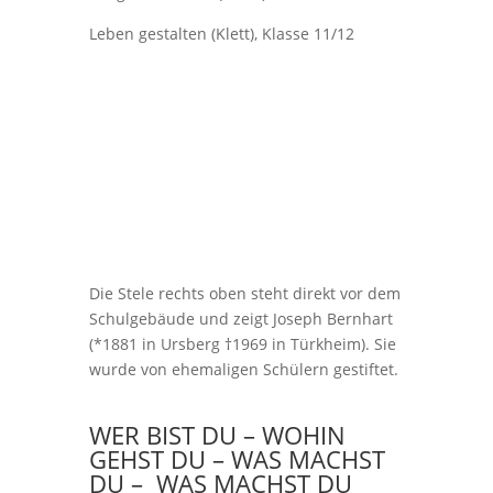
Leben gestalten (Klett), Klasse 11/12
Die Stele rechts oben steht direkt vor dem
Schulgebäude und zeigt Joseph Bernhart
(*1881 in Ursberg †1969 in Türkheim). Sie
wurde von ehemaligen Schülern gestiftet.
WER BIST DU – WOHIN
GEHST DU – WAS MACHST
DU – WAS MACHST DU