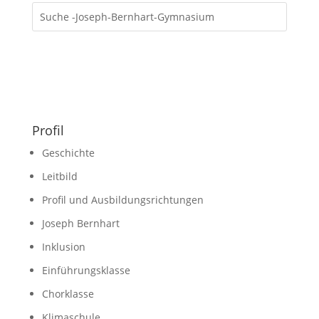
Profil
Geschichte
Leitbild
Profil und Ausbildungsrichtungen
Joseph Bernhart
Inklusion
Einführungsklasse
Chorklasse
Klimaschule