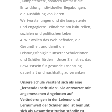
„Kompetenzen“, sondern umfasst die
Entwicklung individueller Begabungen,
die Ausbildung von klaren
Wertvorstellungen und die kompetente
und engagierte Teilnahme am kulturellen,
sozialen und politischen Leben.
Wir wollen das Wohlbefinden, die
Gesundheit und damit die
Leistungsfähigkeit unserer Schülerinnen
und Schüler fördern. Unser Ziel ist es, das
Bewusstsein für gesunde Ernährung
dauerhaft und nachhaltig zu verankern.
Unsere Schule versteht sich als eine
„lernende Institution“. Sie antwortet mit
angemessenen Angeboten auf
Veränderungen in der Lebens- und
Lernumwelt der Schüler und ist bemüht,
sich als Gesamtinstitution ständig zu