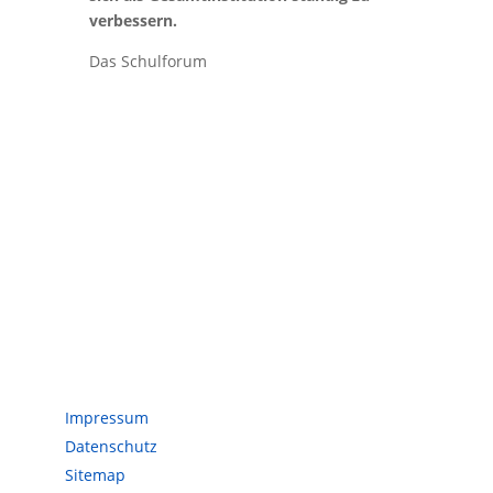
verbessern.
Das Schulforum
Servicedaten
Impressum
Datenschutz
Sitemap