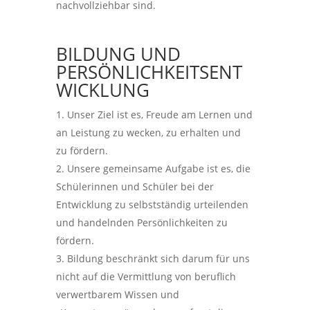
nachvollziehbar sind.
BILDUNG UND
PERSÖNLICHKEITSENT
WICKLUNG
Unser Ziel ist es, Freude am Lernen und
an Leistung zu wecken, zu erhalten und
zu fördern.
Unsere gemeinsame Aufgabe ist es, die
Schülerinnen und Schüler bei der
Entwicklung zu selbstständig urteilenden
und handelnden Persönlichkeiten zu
fördern.
Bildung beschränkt sich darum für uns
nicht auf die Vermittlung von beruflich
verwertbarem Wissen und