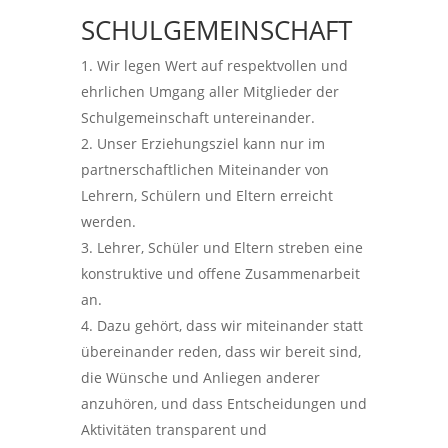
SCHULGEMEINSCHAFT
Wir legen Wert auf respektvollen und
ehrlichen Umgang aller Mitglieder der
Schulgemeinschaft untereinander.
Unser Erziehungsziel kann nur im
partnerschaftlichen Miteinander von
Lehrern, Schülern und Eltern erreicht
werden.
Lehrer, Schüler und Eltern streben eine
konstruktive und offene Zusammenarbeit
an.
Dazu gehört, dass wir miteinander statt
übereinander reden, dass wir bereit sind,
die Wünsche und Anliegen anderer
anzuhören, und dass Entscheidungen und
Aktivitäten transparent und