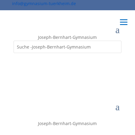
info@gymnasium-tuerkheim.de
Joseph-Bernhart-Gymnasium
Joseph-Bernhart-Gymnasium