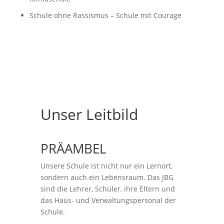
Schule ohne Rassismus – Schule mit Courage
Unser Leitbild
PRÄAMBEL
Unsere Schule ist nicht nur ein Lernort,
sondern auch ein Lebensraum. Das JBG
sind die Lehrer, Schüler, ihre Eltern und
das Haus- und Verwaltungspersonal der
Schule.