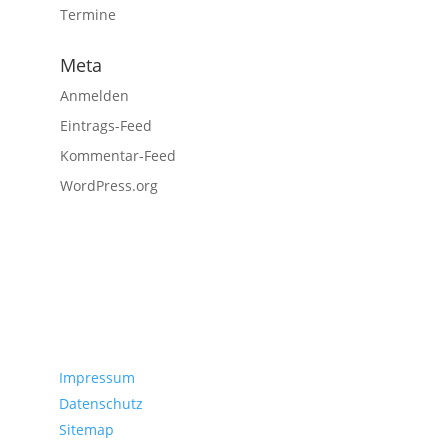
Termine
Meta
Anmelden
Eintrags-Feed
Kommentar-Feed
WordPress.org
Servicedaten
Impressum
Datenschutz
Sitemap