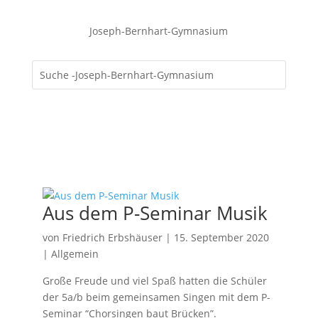
Joseph-Bernhart-Gymnasium
Aus dem P-Seminar Musik
von
Friedrich Erbshäuser
|
15. September 2020
|
Allgemein
Große Freude und viel Spaß hatten die Schüler
der 5a/b beim gemeinsamen Singen mit dem P-
Seminar “Chorsingen baut Brücken”.