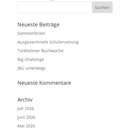
Neueste Beiträge
Sommerferien
Ausgezeichnete Schülerzeitung
Türkheimer Buchwoche
Big Challenge
JBG unterwegs
Neueste Kommentare
Archiv
Juli 2026
Juni 2026
Mai 2026