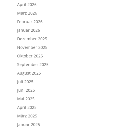
April 2026
März 2026
Februar 2026
Januar 2026
Dezember 2025
November 2025
Oktober 2025
September 2025
August 2025
Juli 2025
Juni 2025
Mai 2025
April 2025
März 2025
Januar 2025