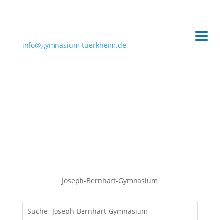
info@gymnasium-tuerkheim.de
Joseph-Bernhart-Gymnasium