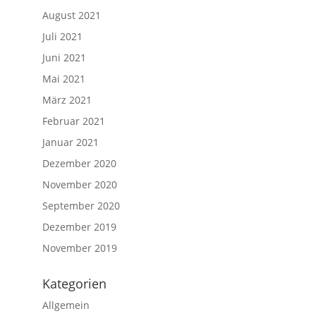
August 2021
Juli 2021
Juni 2021
Mai 2021
März 2021
Februar 2021
Januar 2021
Dezember 2020
November 2020
September 2020
Dezember 2019
November 2019
Kategorien
Allgemein