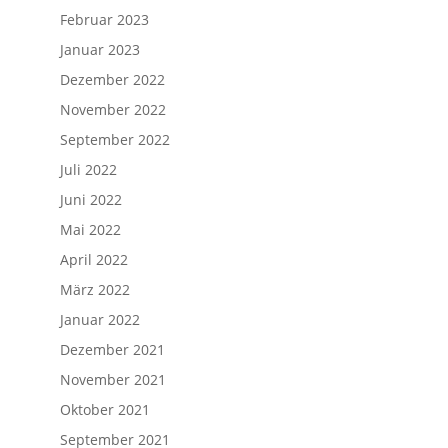
Februar 2023
Januar 2023
Dezember 2022
November 2022
September 2022
Juli 2022
Juni 2022
Mai 2022
April 2022
März 2022
Januar 2022
Dezember 2021
November 2021
Oktober 2021
September 2021