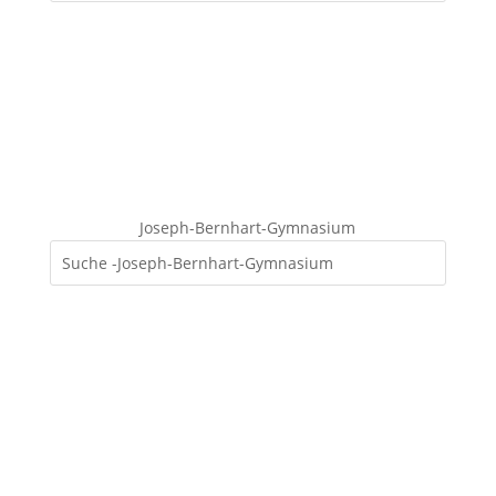
Joseph-Bernhart-Gymnasium