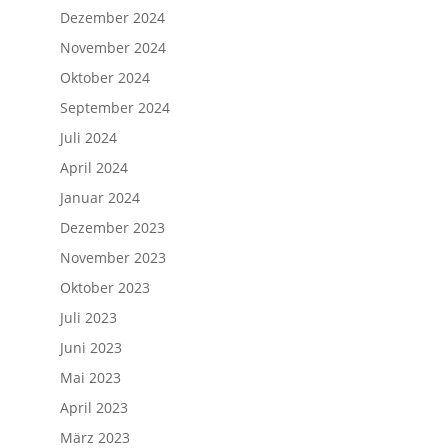
Dezember 2024
November 2024
Oktober 2024
September 2024
Juli 2024
April 2024
Januar 2024
Dezember 2023
November 2023
Oktober 2023
Juli 2023
Juni 2023
Mai 2023
April 2023
März 2023