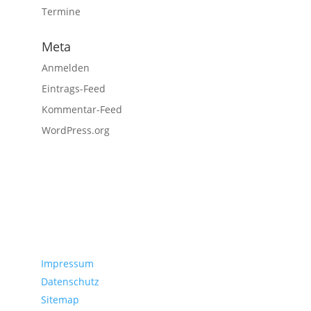
Termine
Meta
Anmelden
Eintrags-Feed
Kommentar-Feed
WordPress.org
Servicedaten
Impressum
Datenschutz
Sitemap