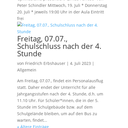
Peter Schindler Mittwoch, 19. Juli * Donnerstag
20. Juli * jeweils 19:00 Uhr in der Aula Eintritt
frei
Freitag, 07.07.,
Schulschluss nach der 4.
Stunde
von
Friedrich Erbshäuser
|
4. Juli 2023
|
Allgemein
Am Freitag, 07.07., findet ein Personalausflug
statt. Daher endet der Unterricht für alle
Jahrgangsstufen nach der 4. Stunde, d.h. um
11.10 Uhr. Für Schüler*innen, die in der 5.
Stunde im Schulgebäude bzw. auf dem
Schulgelände bleiben, um auf den Bus zu
warten, findet...
« Ältere Einträge