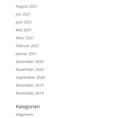
August 2021
Juli 2021
Juni 2021
Mai 2021
März 2021
Februar 2021
Januar 2021
Dezember 2020
November 2020
September 2020
Dezember 2019
November 2019
Kategorien
Allgemein