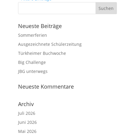
Neueste Beiträge
Sommerferien
Ausgezeichnete Schülerzeitung
Türkheimer Buchwoche
Big Challenge
JBG unterwegs
Neueste Kommentare
Archiv
Juli 2026
Juni 2026
Mai 2026