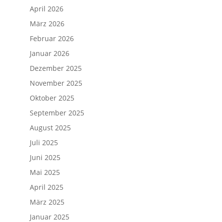
April 2026
März 2026
Februar 2026
Januar 2026
Dezember 2025
November 2025
Oktober 2025
September 2025
August 2025
Juli 2025
Juni 2025
Mai 2025
April 2025
März 2025
Januar 2025