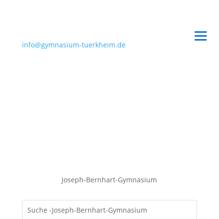
info@gymnasium-tuerkheim.de
Joseph-Bernhart-Gymnasium