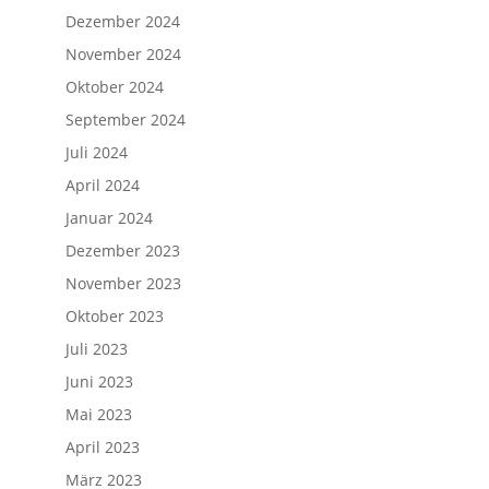
Dezember 2024
November 2024
Oktober 2024
September 2024
Juli 2024
April 2024
Januar 2024
Dezember 2023
November 2023
Oktober 2023
Juli 2023
Juni 2023
Mai 2023
April 2023
März 2023