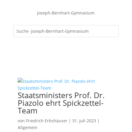
Joseph-Bernhart-Gymnasium
Staatsministers Prof. Dr.
Piazolo ehrt Spickzettel-
Team
von
Friedrich Erbshäuser
|
31. Juli 2023
|
Allgemein