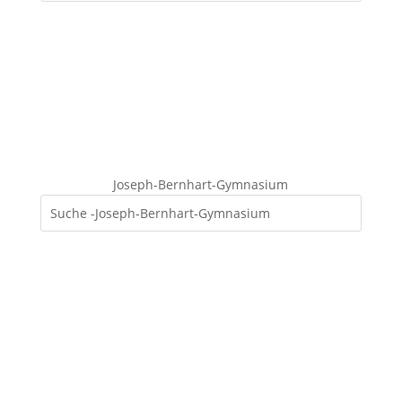
Joseph-Bernhart-Gymnasium