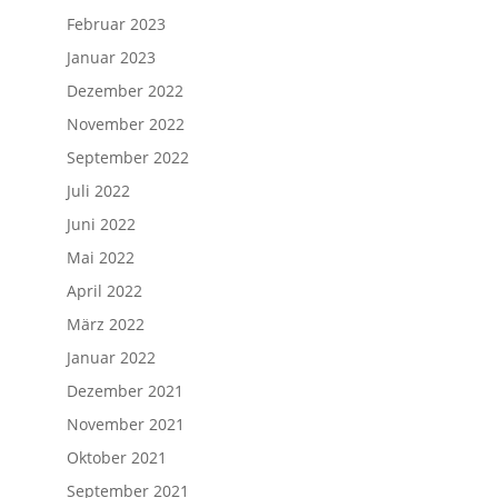
Februar 2023
Januar 2023
Dezember 2022
November 2022
September 2022
Juli 2022
Juni 2022
Mai 2022
April 2022
März 2022
Januar 2022
Dezember 2021
November 2021
Oktober 2021
September 2021