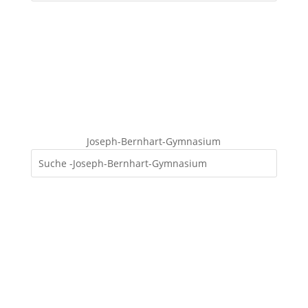
Joseph-Bernhart-Gymnasium