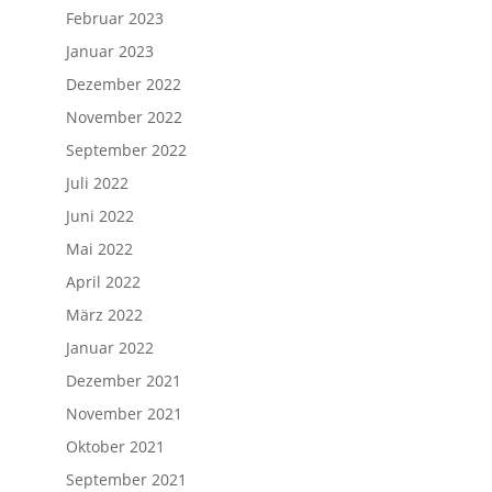
Februar 2023
Januar 2023
Dezember 2022
November 2022
September 2022
Juli 2022
Juni 2022
Mai 2022
April 2022
März 2022
Januar 2022
Dezember 2021
November 2021
Oktober 2021
September 2021