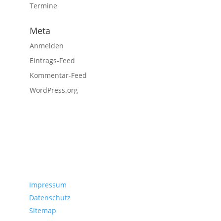
Termine
Meta
Anmelden
Eintrags-Feed
Kommentar-Feed
WordPress.org
Servicedaten
Impressum
Datenschutz
Sitemap