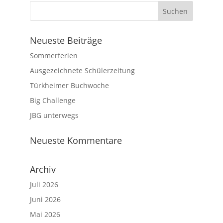
Neueste Beiträge
Sommerferien
Ausgezeichnete Schülerzeitung
Türkheimer Buchwoche
Big Challenge
JBG unterwegs
Neueste Kommentare
Archiv
Juli 2026
Juni 2026
Mai 2026