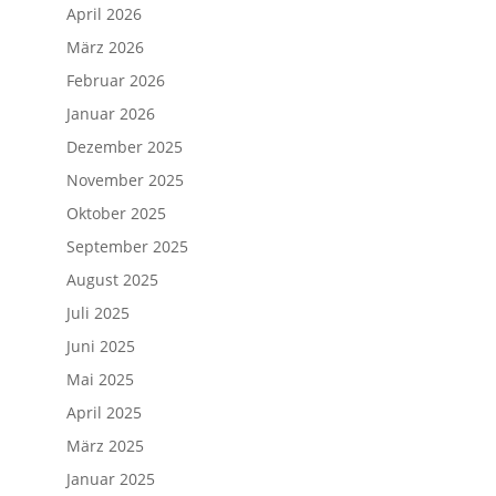
April 2026
März 2026
Februar 2026
Januar 2026
Dezember 2025
November 2025
Oktober 2025
September 2025
August 2025
Juli 2025
Juni 2025
Mai 2025
April 2025
März 2025
Januar 2025