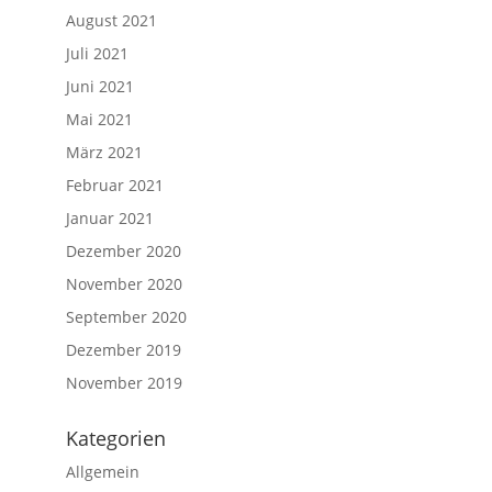
August 2021
Juli 2021
Juni 2021
Mai 2021
März 2021
Februar 2021
Januar 2021
Dezember 2020
November 2020
September 2020
Dezember 2019
November 2019
Kategorien
Allgemein