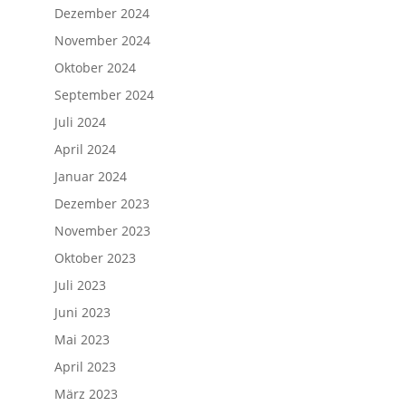
Dezember 2024
November 2024
Oktober 2024
September 2024
Juli 2024
April 2024
Januar 2024
Dezember 2023
November 2023
Oktober 2023
Juli 2023
Juni 2023
Mai 2023
April 2023
März 2023