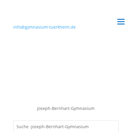
info@gymnasium-tuerkheim.de
Joseph-Bernhart-Gymnasium