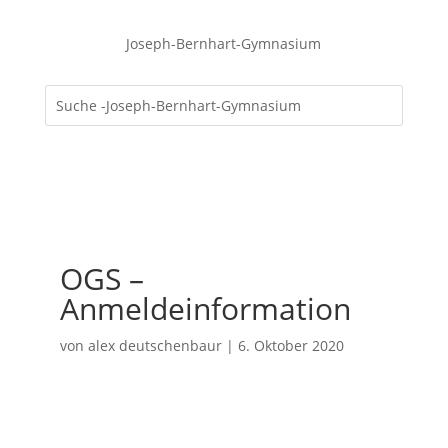
Joseph-Bernhart-Gymnasium
OGS –
Anmeldeinformation
von
alex deutschenbaur
|
6. Oktober 2020