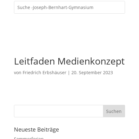
Leitfaden Medienkonzept
von
Friedrich Erbshäuser
|
20. September 2023
Neueste Beiträge
Sommerferien