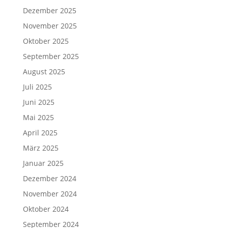
Dezember 2025
November 2025
Oktober 2025
September 2025
August 2025
Juli 2025
Juni 2025
Mai 2025
April 2025
März 2025
Januar 2025
Dezember 2024
November 2024
Oktober 2024
September 2024