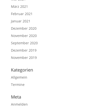
März 2021
Februar 2021
Januar 2021
Dezember 2020
November 2020
September 2020
Dezember 2019
November 2019
Kategorien
Allgemein
Termine
Meta
Anmelden