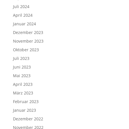
Juli 2024
April 2024
Januar 2024
Dezember 2023
November 2023
Oktober 2023
Juli 2023
Juni 2023
Mai 2023
April 2023
März 2023
Februar 2023
Januar 2023
Dezember 2022
November 2022