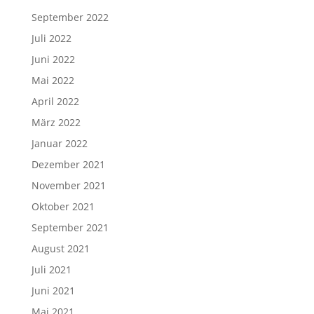
September 2022
Juli 2022
Juni 2022
Mai 2022
April 2022
März 2022
Januar 2022
Dezember 2021
November 2021
Oktober 2021
September 2021
August 2021
Juli 2021
Juni 2021
Mai 2021