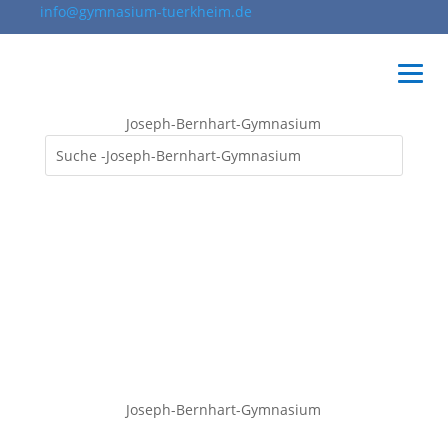
info@gymnasium-tuerkheim.de
Joseph-Bernhart-Gymnasium
Joseph-Bernhart-Gymnasium