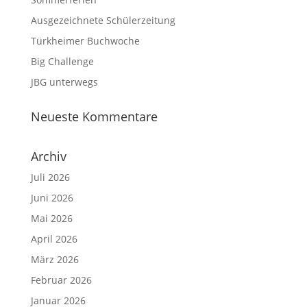
Ausgezeichnete Schülerzeitung
Türkheimer Buchwoche
Big Challenge
JBG unterwegs
Neueste Kommentare
Archiv
Juli 2026
Juni 2026
Mai 2026
April 2026
März 2026
Februar 2026
Januar 2026