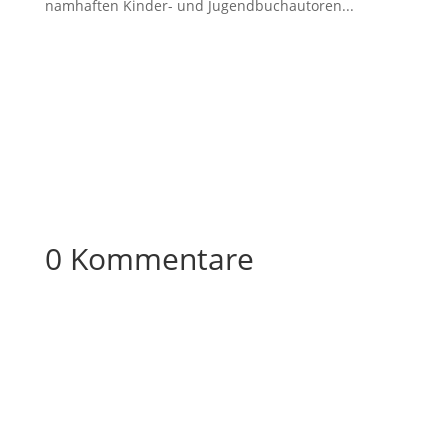
namhaften Kinder- und Jugendbuchautoren...
0 Kommentare