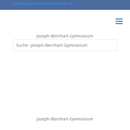
info@gymnasium-tuerkheim.de
Joseph-Bernhart-Gymnasium
Joseph-Bernhart-Gymnasium