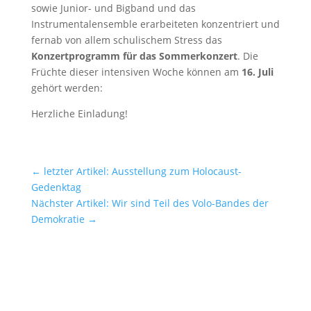
sowie Junior- und Bigband und das
Instrumentalensemble erarbeiteten konzentriert und
fernab von allem schulischem Stress das
Konzertprogramm für das Sommerkonzert
. Die
Früchte dieser intensiven Woche können am
16. Juli
gehört werden:
Herzliche Einladung!
←
letzter Artikel: Ausstellung zum Holocaust-
Gedenktag
Nächster Artikel: Wir sind Teil des Volo-Bandes der
Demokratie
→