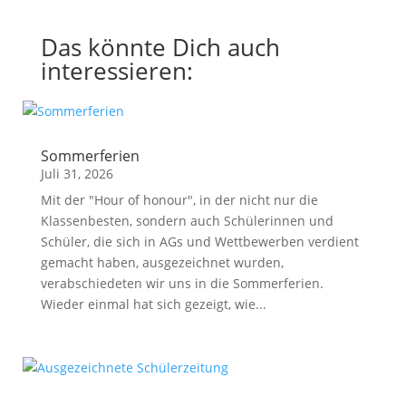
Das könnte Dich auch
interessieren:
Sommerferien
Juli 31, 2026
Mit der "Hour of honour", in der nicht nur die
Klassenbesten, sondern auch Schülerinnen und
Schüler, die sich in AGs und Wettbewerben verdient
gemacht haben, ausgezeichnet wurden,
verabschiedeten wir uns in die Sommerferien.
Wieder einmal hat sich gezeigt, wie...