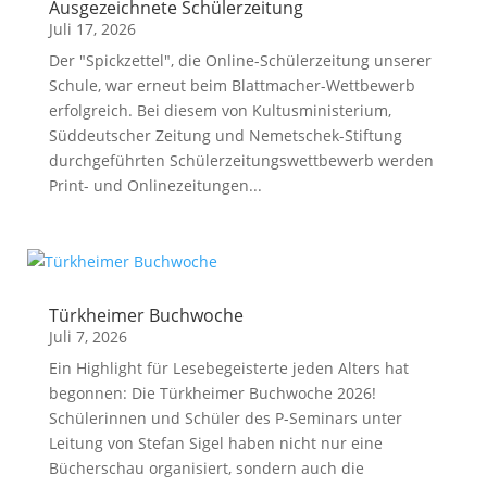
Ausgezeichnete Schülerzeitung
Juli 17, 2026
Der "Spickzettel", die Online-Schülerzeitung unserer
Schule, war erneut beim Blattmacher-Wettbewerb
erfolgreich. Bei diesem von Kultusministerium,
Süddeutscher Zeitung und Nemetschek-Stiftung
durchgeführten Schülerzeitungswettbewerb werden
Print- und Onlinezeitungen...
Türkheimer Buchwoche
Juli 7, 2026
Ein Highlight für Lesebegeisterte jeden Alters hat
begonnen: Die Türkheimer Buchwoche 2026!
Schülerinnen und Schüler des P-Seminars unter
Leitung von Stefan Sigel haben nicht nur eine
Bücherschau organisiert, sondern auch die