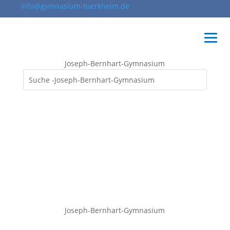
info@gymnasium-tuerkheim.de
Joseph-Bernhart-Gymnasium
Joseph-Bernhart-Gymnasium