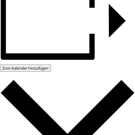
Zum Kalender hinzufügen