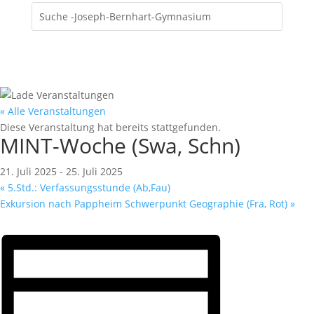
« Alle Veranstaltungen
Diese Veranstaltung hat bereits stattgefunden.
MINT-Woche (Swa, Schn)
21. Juli 2025
-
25. Juli 2025
«
5.Std.: Verfassungsstunde (Ab,Fau)
Exkursion nach Pappheim Schwerpunkt Geographie (Fra, Rot)
»