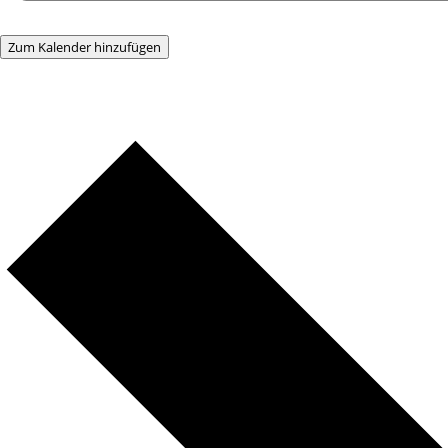
Zum Kalender hinzufügen