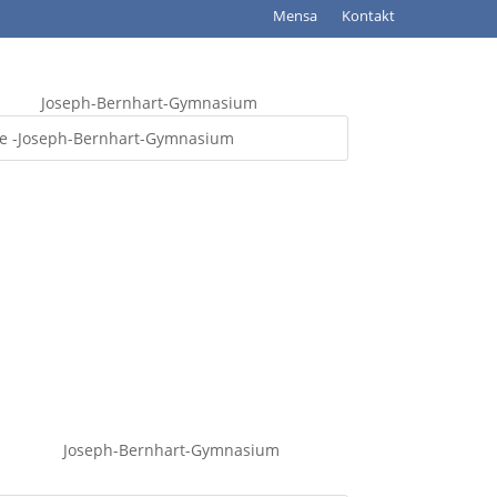
Mensa
Kontakt
Joseph-Bernhart-Gymnasium
Joseph-Bernhart-Gymnasium
Joseph-Bernhart-Gymnasium