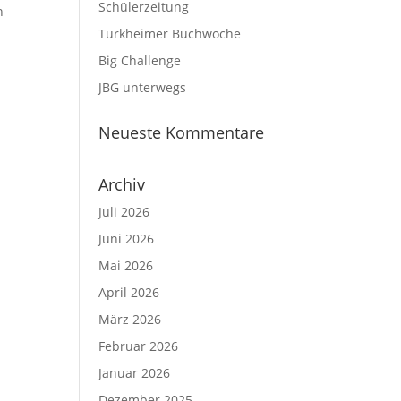
Schülerzeitung
n
Türkheimer Buchwoche
Big Challenge
JBG unterwegs
Neueste Kommentare
Archiv
Juli 2026
Juni 2026
Mai 2026
April 2026
März 2026
Februar 2026
Januar 2026
Dezember 2025