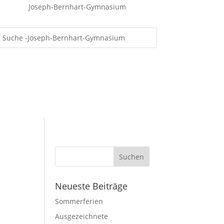
Joseph-Bernhart-Gymnasium
Neueste Beiträge
Sommerferien
Ausgezeichnete