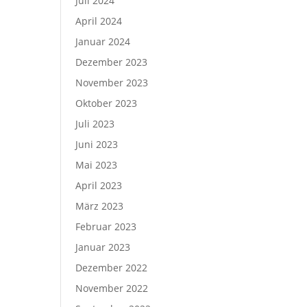
Juli 2024
April 2024
Januar 2024
Dezember 2023
November 2023
Oktober 2023
Juli 2023
Juni 2023
Mai 2023
April 2023
März 2023
Februar 2023
Januar 2023
Dezember 2022
November 2022