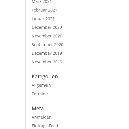
März 2021
Februar 2021
Januar 2021
Dezember 2020
November 2020
September 2020
Dezember 2019
November 2019
Kategorien
Allgemein
Termine
Meta
Anmelden
Eintrags-Feed