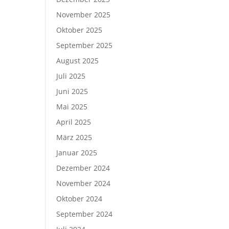
November 2025
Oktober 2025
September 2025
August 2025
Juli 2025
Juni 2025
Mai 2025
April 2025
März 2025
Januar 2025
Dezember 2024
November 2024
Oktober 2024
September 2024