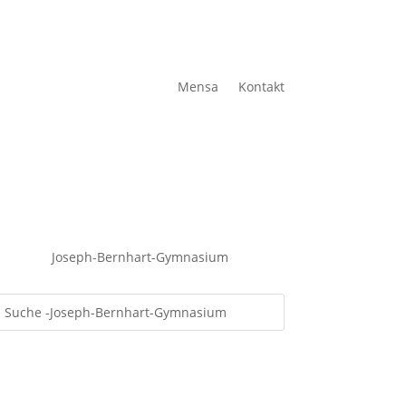
Mensa
Kontakt
Joseph-Bernhart-Gymnasium