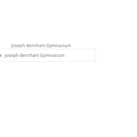
Joseph-Bernhart-Gymnasium