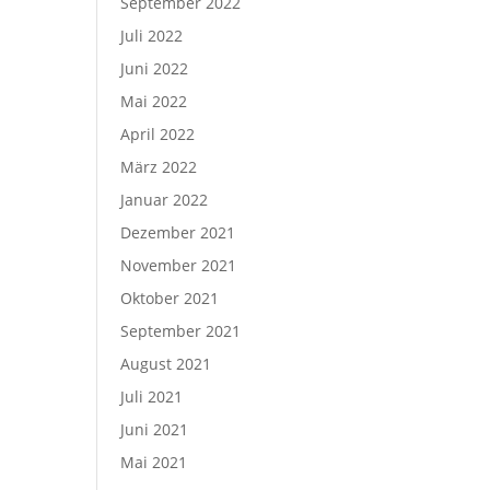
September 2022
Juli 2022
Juni 2022
Mai 2022
April 2022
März 2022
Januar 2022
Dezember 2021
November 2021
Oktober 2021
September 2021
August 2021
Juli 2021
Juni 2021
Mai 2021