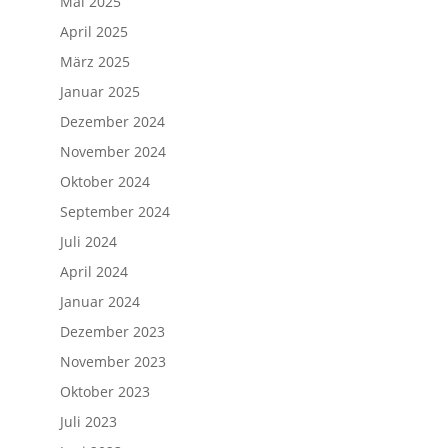
Mai 2025
April 2025
März 2025
Januar 2025
Dezember 2024
November 2024
Oktober 2024
September 2024
Juli 2024
April 2024
Januar 2024
Dezember 2023
November 2023
Oktober 2023
Juli 2023