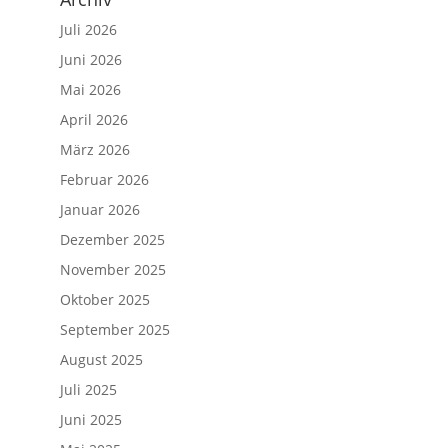
Juli 2026
Juni 2026
Mai 2026
April 2026
März 2026
Februar 2026
Januar 2026
Dezember 2025
November 2025
Oktober 2025
September 2025
August 2025
Juli 2025
Juni 2025