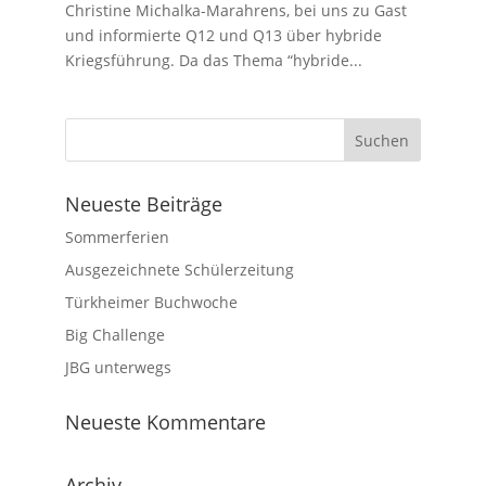
Christine Michalka-Marahrens, bei uns zu Gast
und informierte Q12 und Q13 über hybride
Kriegsführung. Da das Thema “hybride...
Neueste Beiträge
Sommerferien
Ausgezeichnete Schülerzeitung
Türkheimer Buchwoche
Big Challenge
JBG unterwegs
Neueste Kommentare
Archiv