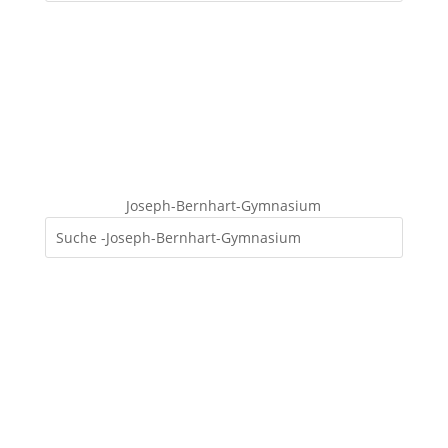
Joseph-Bernhart-Gymnasium