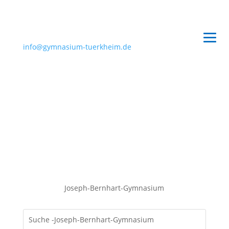
info@gymnasium-tuerkheim.de
Joseph-Bernhart-Gymnasium