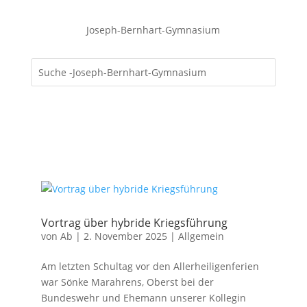
Joseph-Bernhart-Gymnasium
Vortrag über hybride Kriegsführung
von
Ab
|
2. November 2025
|
Allgemein
Am letzten Schultag vor den Allerheiligenferien
war Sönke Marahrens, Oberst bei der
Bundeswehr und Ehemann unserer Kollegin