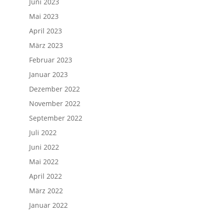
Juni 2023
Mai 2023
April 2023
März 2023
Februar 2023
Januar 2023
Dezember 2022
November 2022
September 2022
Juli 2022
Juni 2022
Mai 2022
April 2022
März 2022
Januar 2022