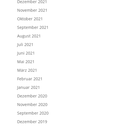
Dezember 2021
November 2021
Oktober 2021
September 2021
August 2021
Juli 2021
Juni 2021
Mai 2021
März 2021
Februar 2021
Januar 2021
Dezember 2020
November 2020
September 2020
Dezember 2019