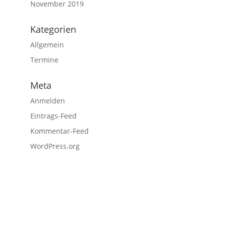
November 2019
Kategorien
Allgemein
Termine
Meta
Anmelden
Eintrags-Feed
Kommentar-Feed
WordPress.org