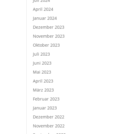
Juli 2024
April 2024
Januar 2024
Dezember 2023
November 2023
Oktober 2023
Juli 2023
Juni 2023
Mai 2023
April 2023
März 2023
Februar 2023
Januar 2023
Dezember 2022
November 2022