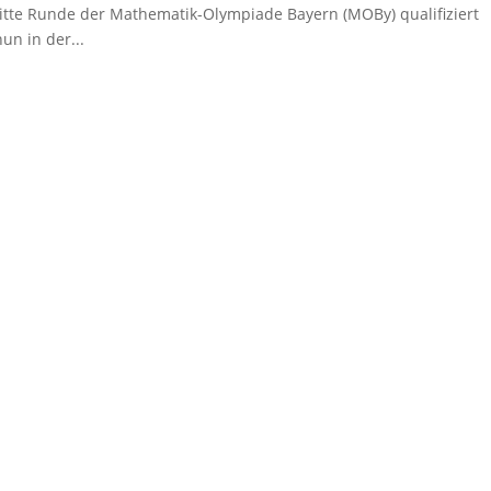
ritte Runde der Mathematik-Olympiade Bayern (MOBy) qualifiziert
un in der...