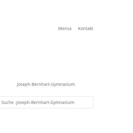
Mensa
Kontakt
Joseph-Bernhart-Gymnasium