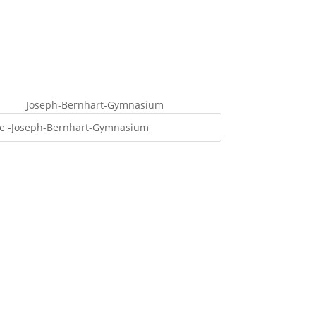
Joseph-Bernhart-Gymnasium