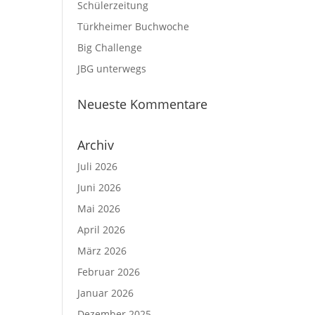
Schülerzeitung
Türkheimer Buchwoche
Big Challenge
JBG unterwegs
Neueste Kommentare
Archiv
Juli 2026
Juni 2026
Mai 2026
April 2026
März 2026
Februar 2026
Januar 2026
Dezember 2025