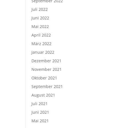
September 2022
Juli 2022
Juni 2022
Mai 2022
April 2022
März 2022
Januar 2022
Dezember 2021
November 2021
Oktober 2021
September 2021
August 2021
Juli 2021
Juni 2021
Mai 2021