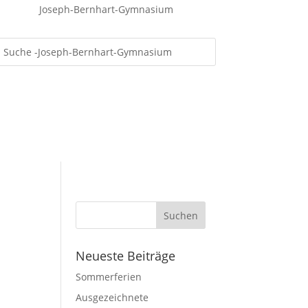
Joseph-Bernhart-Gymnasium
Neueste Beiträge
Sommerferien
Ausgezeichnete