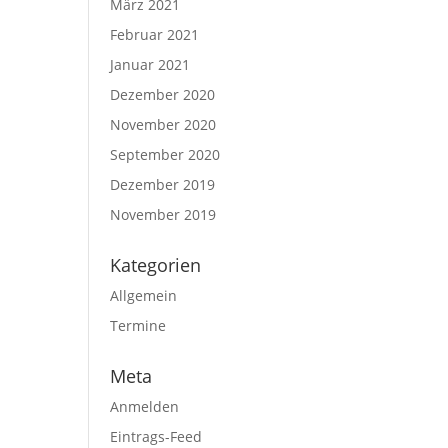
März 2021
Februar 2021
Januar 2021
Dezember 2020
November 2020
September 2020
Dezember 2019
November 2019
Kategorien
Allgemein
Termine
Meta
Anmelden
Eintrags-Feed