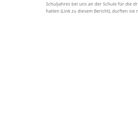
Schuljahres bei uns an der Schule für die d
hatten (Link zu diesem Bericht), durften sie n