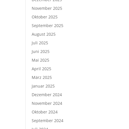
November 2025
Oktober 2025
September 2025
August 2025
Juli 2025
Juni 2025
Mai 2025
April 2025
März 2025
Januar 2025
Dezember 2024
November 2024
Oktober 2024
September 2024