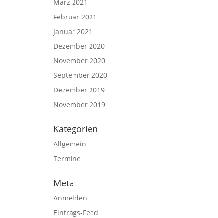
März 2021
Februar 2021
Januar 2021
Dezember 2020
November 2020
September 2020
Dezember 2019
November 2019
Kategorien
Allgemein
Termine
Meta
Anmelden
Eintrags-Feed