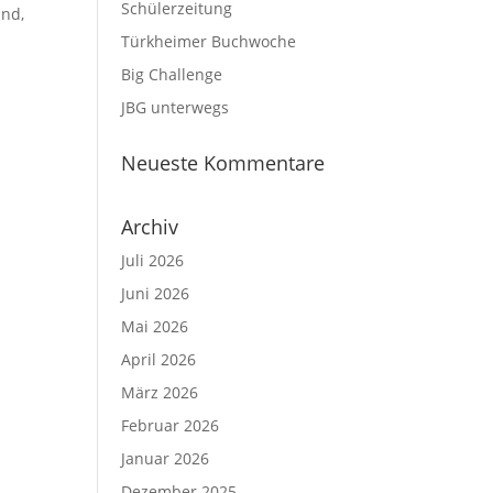
Schülerzeitung
and,
Türkheimer Buchwoche
Big Challenge
JBG unterwegs
Neueste Kommentare
Archiv
Juli 2026
Juni 2026
Mai 2026
April 2026
März 2026
Februar 2026
Januar 2026
Dezember 2025