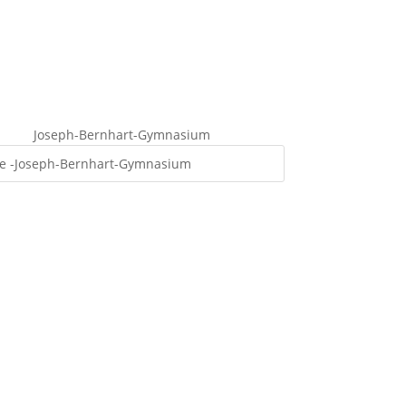
Joseph-Bernhart-Gymnasium