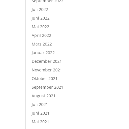
September 2022
Juli 2022
Juni 2022
Mai 2022
April 2022
März 2022
Januar 2022
Dezember 2021
November 2021
Oktober 2021
September 2021
August 2021
Juli 2021
Juni 2021
Mai 2021