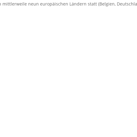
 in mittlerweile neun europäischen Ländern statt (Belgien, Deutschl